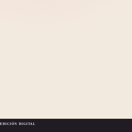
EDICIÓN DIGITAL