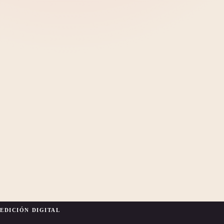
EDICIÓN DIGITAL