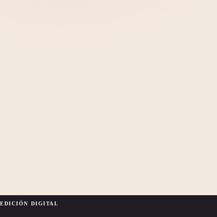
EDICIÓN DIGITAL