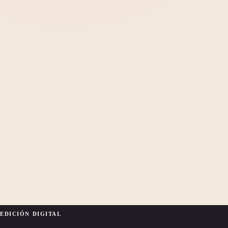
EDICIÓN DIGITAL