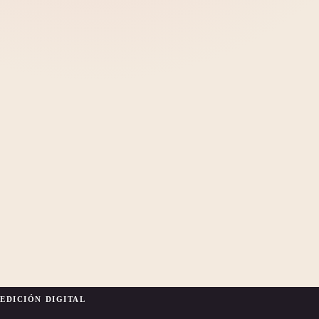
EDICIÓN DIGITAL