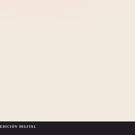
EDICIÓN DIGITAL