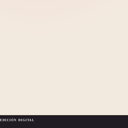
EDICIÓN DIGITAL