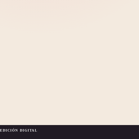
EDICIÓN DIGITAL