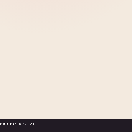
EDICIÓN DIGITAL