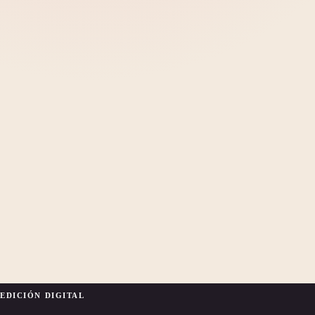
EDICIÓN DIGITAL