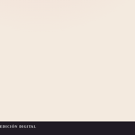
EDICIÓN DIGITAL