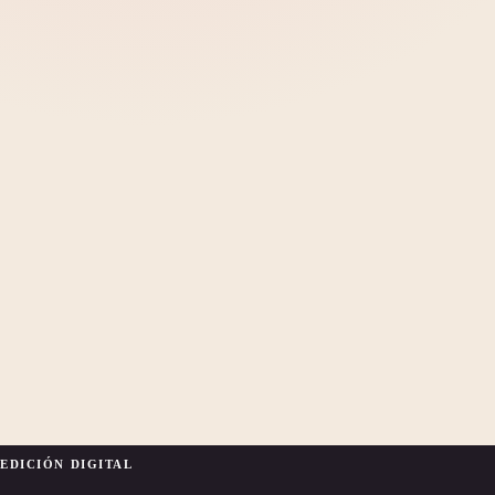
EDICIÓN DIGITAL