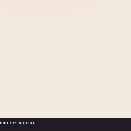
EDICIÓN DIGITAL