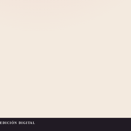
EDICIÓN DIGITAL