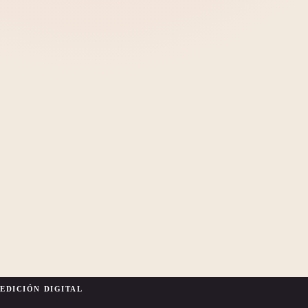
EDICIÓN DIGITAL