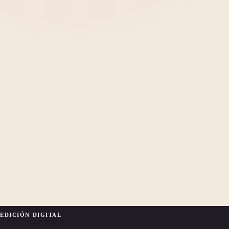
EDICIÓN DIGITAL