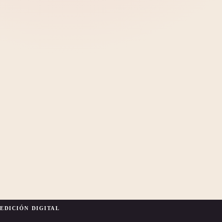
EDICIÓN DIGITAL