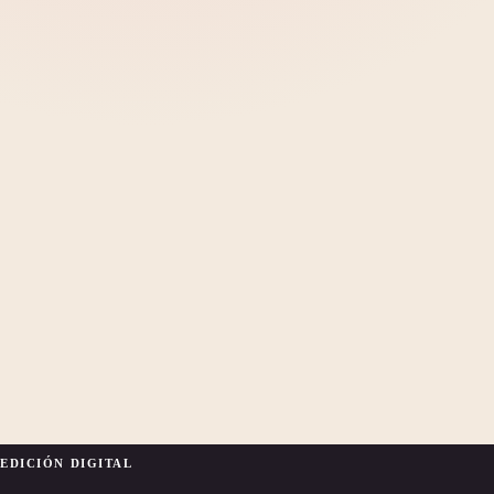
EDICIÓN DIGITAL