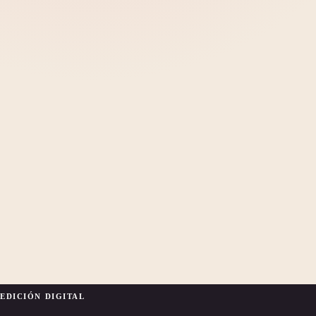
EDICIÓN DIGITAL