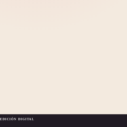
EDICIÓN DIGITAL