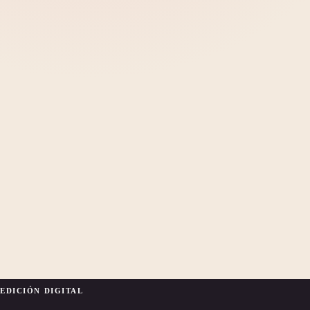
EDICIÓN DIGITAL