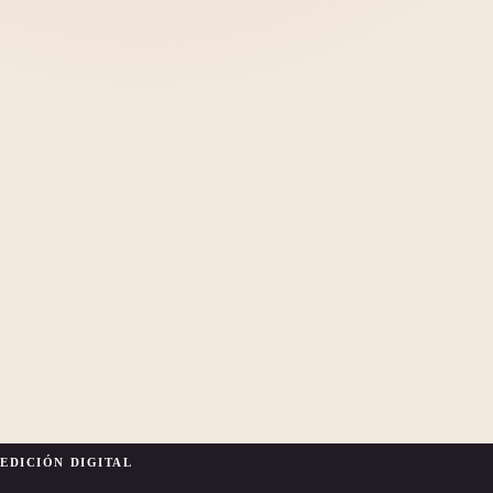
EDICIÓN DIGITAL