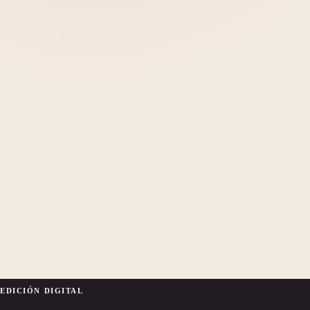
EDICIÓN DIGITAL