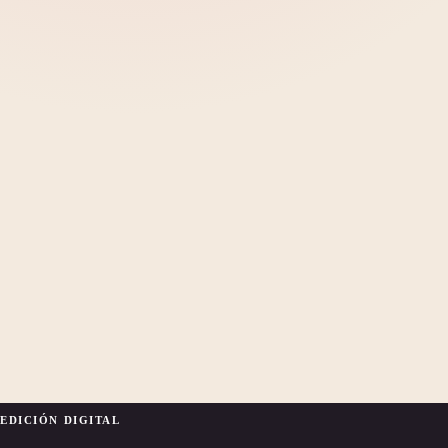
EDICIÓN DIGITAL