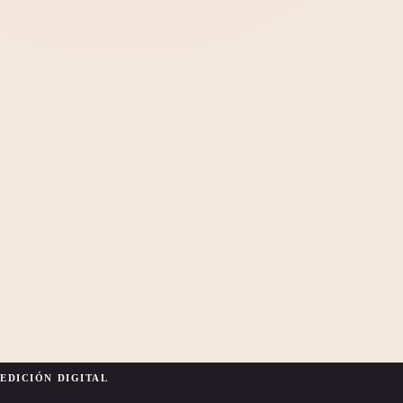
EDICIÓN DIGITAL