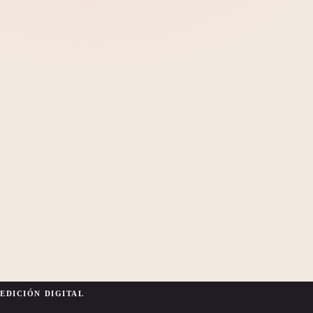
EDICIÓN DIGITAL