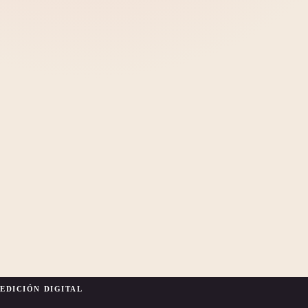
EDICIÓN DIGITAL