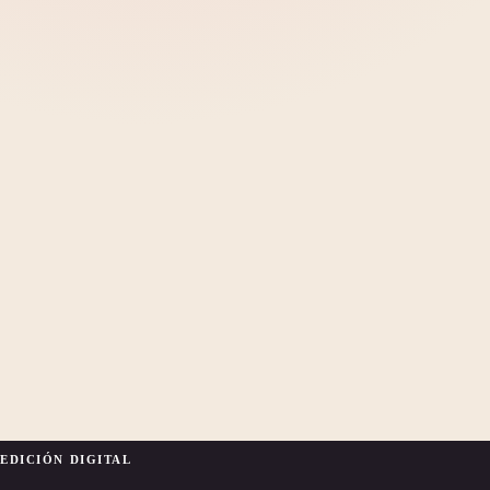
EDICIÓN DIGITAL