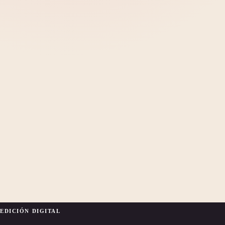
EDICIÓN DIGITAL